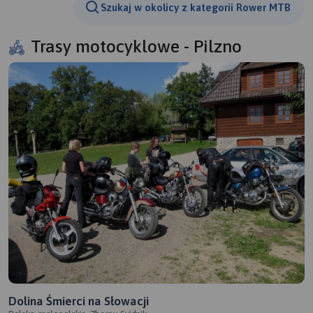
Szukaj w okolicy z kategorii Rower MTB
Trasy motocyklowe - Pilzno
Dolina Śmierci na Słowacji