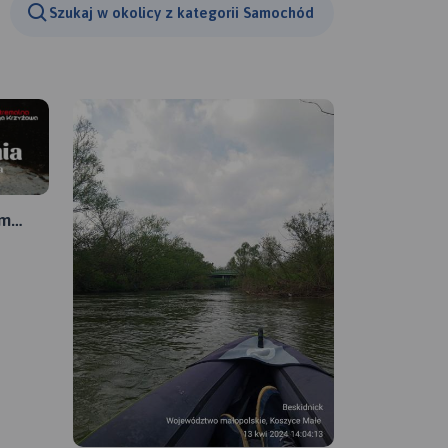
Szukaj w okolicy z kategorii Samochód
km