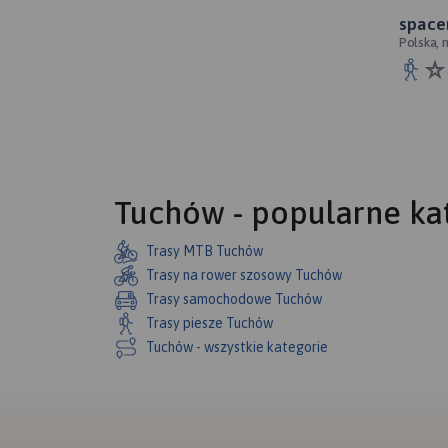
space
Polska, 
tarnowsk
Tuchów - popularne kat
Trasy MTB Tuchów
Trasy na rower szosowy Tuchów
Trasy samochodowe Tuchów
Trasy piesze Tuchów
Tuchów - wszystkie kategorie