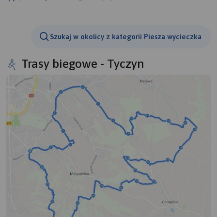
Szukaj w okolicy z kategorii Piesza wycieczka
Trasy biegowe - Tyczyn