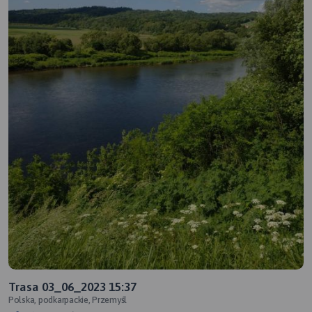
Trasa 03_06_2023 15:37
Polska, podkarpackie, Przemyśl