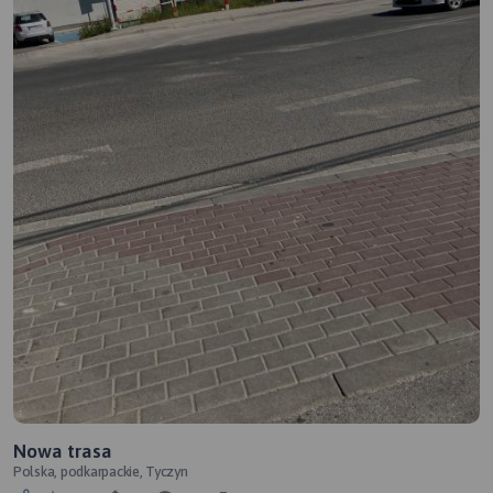
Nowa trasa
Polska, podkarpackie, Tyczyn