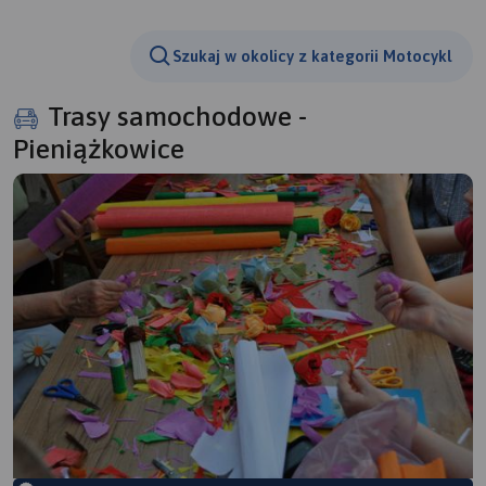
Szukaj w okolicy z kategorii Motocykl
Trasy samochodowe -
Pieniążkowice