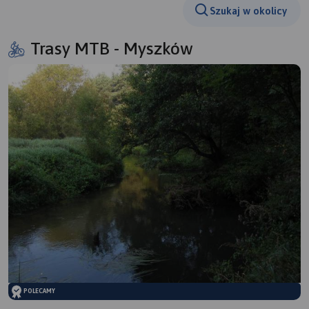
Szukaj w okolicy
Trasy MTB - Myszków
POLECAMY