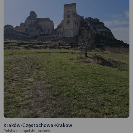
Kraków-Częstochowa-Kraków
Polska, małopolskie, Kraków