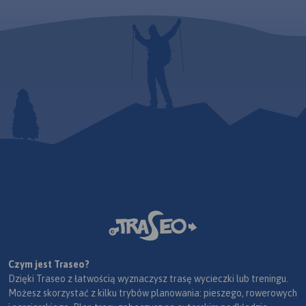
Czym jest Traseo?
Dzięki Traseo z łatwością wyznaczysz trasę wycieczki lub treningu.
Możesz skorzystać z kilku trybów planowania: pieszego, rowerowych