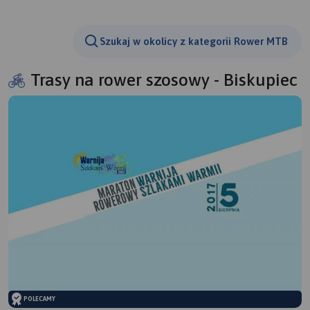
Szukaj w okolicy z kategorii Rower MTB
Trasy na rower szosowy - Biskupiec
POLECAMY