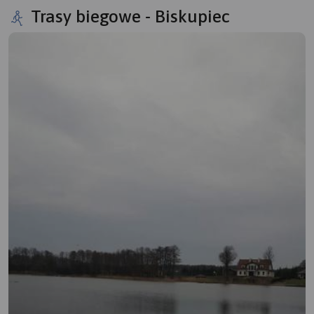
Trasy biegowe - Biskupiec