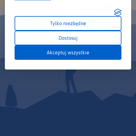
Tylko niezbędne
Dostosuj
Akceptuj wszystkie