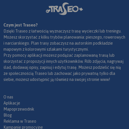
Czym jest Traseo?
Dzięki Traseo z łatwością wyznaczysz trasę wycieczki lub treningu.
Możesz skorzystać z kilku trybów planowania: pieszego, rowerowych
i narciarskiego. Plan trasy zobaczysz na autorskim podkładzie
mapowym z kolorowymi szlakami turystycznymi.
Przy pomocy aplikacji możesz podążać zaplanowaną trasą lub
skorzystać z propozycji innych użytkowników. Rób zdjęcia, nagrywaj
ślad, dodawaj opisy, zapisuj i edytuj trasę. Możesz podzielić się nią
ze społecznością Traseo lub zachować jako prywatną tylko dla
siebie, możesz udostępnić ją również na swojej stronie www!
O nas
Aplikacje
Mapoprzewodnik
Blog
Reklama w Traseo
Kampanie promocyjne