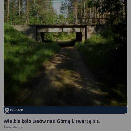
POLECAMY
Wielkie koło lasów nad Górną Liswartą bis.
Blachownia