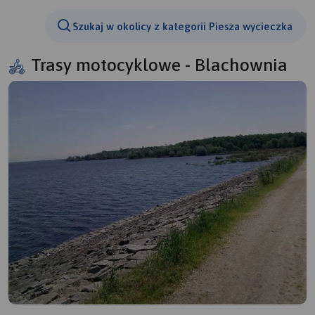
Szukaj w okolicy z kategorii Piesza wycieczka
Trasy motocyklowe - Blachownia