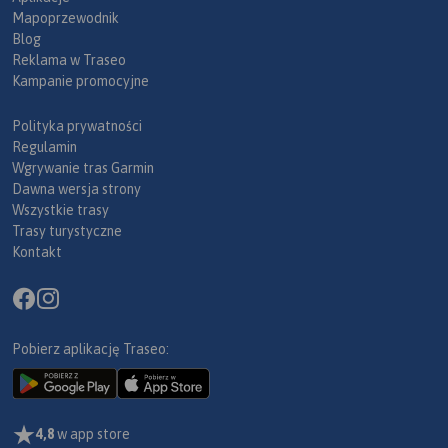
Mapoprzewodnik
Blog
Reklama w Traseo
Kampanie promocyjne
Polityka prywatności
Regulamin
Wgrywanie tras Garmin
Dawna wersja strony
Wszystkie trasy
Trasy turystyczne
Kontakt
Pobierz aplikację Traseo:
4,8
w app store