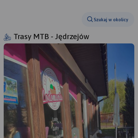
Szukaj w okolicy
Trasy MTB - Jędrzejów