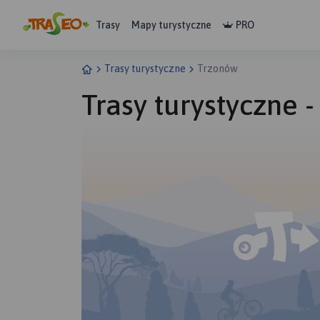
Trasy
Mapy turystyczne
PRO
Trasy turystyczne
Trzonów
Trasy turystyczne 