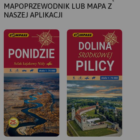
MAPOPRZEWODNIK LUB MAPA Z
NASZEJ APLIKACJI