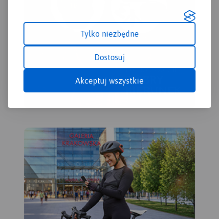
Tylko niezbędne
Dostosuj
Akceptuj wszystkie