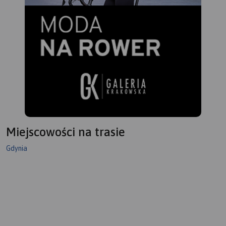
Miejscowości na trasie
Gdynia