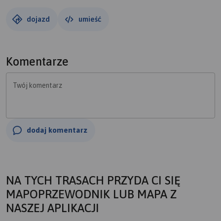
dojazd
umieść
Komentarze
Twój komentarz
dodaj komentarz
NA TYCH TRASACH PRZYDA CI SIĘ
MAPOPRZEWODNIK LUB MAPA Z
NASZEJ APLIKACJI