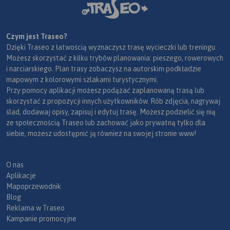
Czym jest Traseo?
Dzięki Traseo z łatwością wyznaczysz trasę wycieczki lub treningu.
Możesz skorzystać z kilku trybów planowania: pieszego, rowerowych
i narciarskiego. Plan trasy zobaczysz na autorskim podkładzie
mapowym z kolorowymi szlakami turystycznymi.
Przy pomocy aplikacji możesz podążać zaplanowaną trasą lub
skorzystać z propozycji innych użytkowników. Rób zdjęcia, nagrywaj
ślad, dodawaj opisy, zapisuj i edytuj trasę. Możesz podzielić się nią
ze społecznością Traseo lub zachować jako prywatną tylko dla
siebie, możesz udostępnić ją również na swojej stronie www!
O nas
Aplikacje
Mapoprzewodnik
Blog
Reklama w Traseo
Kampanie promocyjne