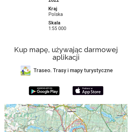
2022
Kraj
Polska
Skala
1:55 000
Kup mapę, używając darmowej
aplikacji
Traseo. Trasy i mapy turystyczne