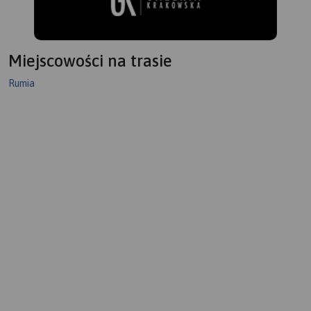
Miejscowości na trasie
Rumia