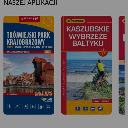
NASZEJ APLIKACJI