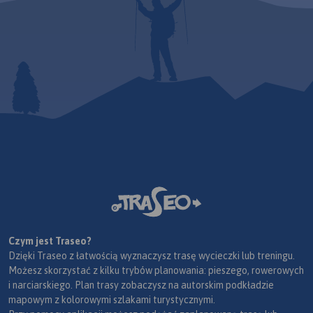
Czym jest Traseo?
Dzięki Traseo z łatwością wyznaczysz trasę wycieczki lub treningu.
Możesz skorzystać z kilku trybów planowania: pieszego, rowerowych
i narciarskiego. Plan trasy zobaczysz na autorskim podkładzie
mapowym z kolorowymi szlakami turystycznymi.