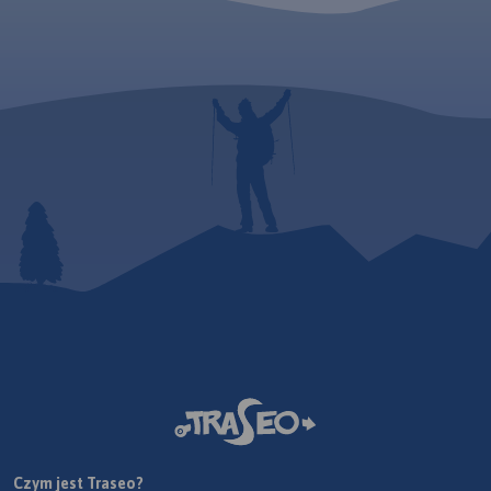
Czym jest Traseo?