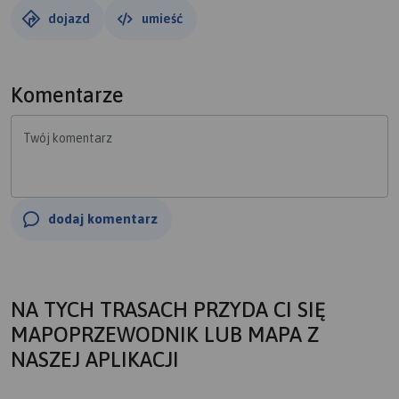
dojazd
umieść
Komentarze
Twój komentarz
dodaj komentarz
NA TYCH TRASACH PRZYDA CI SIĘ
MAPOPRZEWODNIK LUB MAPA Z
NASZEJ APLIKACJI