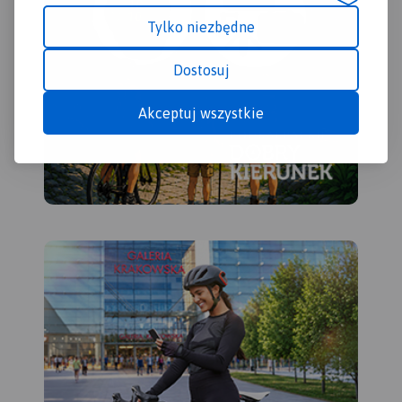
Tylko niezbędne
Dostosuj
Akceptuj wszystkie