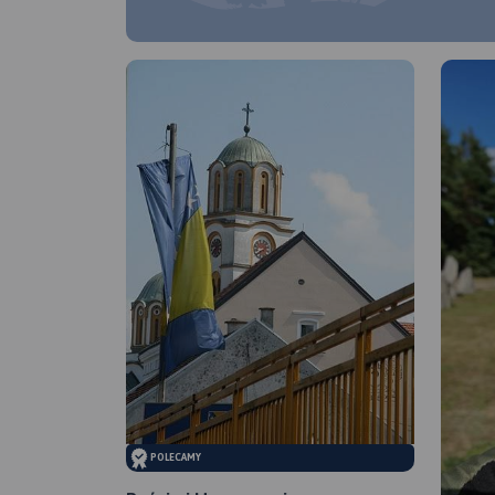
POLECAMY