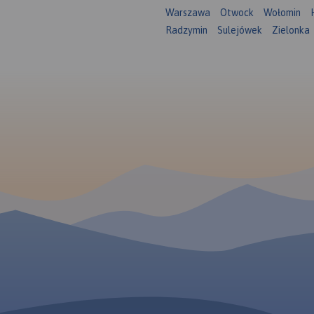
Warszawa
Otwock
Wołomin
Radzymin
Sulejówek
Zielonka