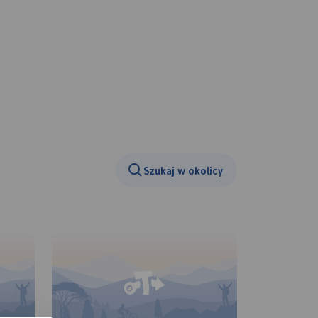
Szukaj w okolicy