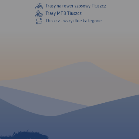
Trasy na rower szosowy Tłuszcz
Trasy MTB Tłuszcz
Tłuszcz - wszystkie kategorie