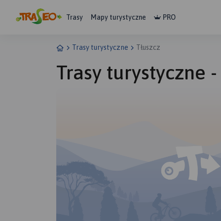
Trasy
Mapy turystyczne
PRO
Trasy turystyczne
Tłuszcz
Trasy turystyczne -