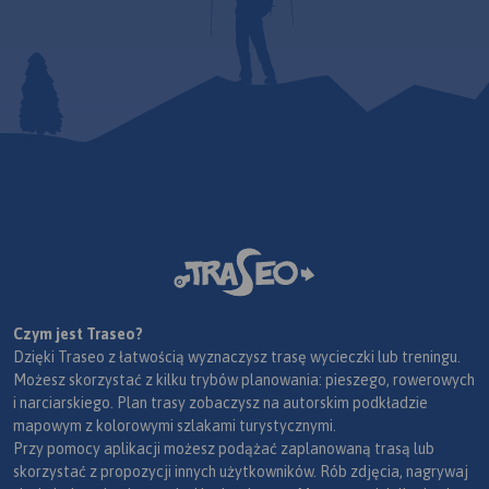
Czym jest Traseo?
Dzięki Traseo z łatwością wyznaczysz trasę wycieczki lub treningu.
Możesz skorzystać z kilku trybów planowania: pieszego, rowerowych
i narciarskiego. Plan trasy zobaczysz na autorskim podkładzie
mapowym z kolorowymi szlakami turystycznymi.
Przy pomocy aplikacji możesz podążać zaplanowaną trasą lub
skorzystać z propozycji innych użytkowników. Rób zdjęcia, nagrywaj