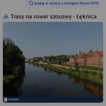
Szukaj w okolicy z kategorii Rower MTB
Trasy na rower szosowy - Łęknica
POLECAMY