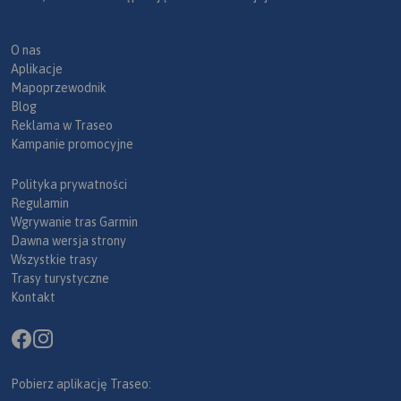
O nas
Aplikacje
Mapoprzewodnik
Blog
Reklama w Traseo
Kampanie promocyjne
Polityka prywatności
Regulamin
Wgrywanie tras Garmin
Dawna wersja strony
Wszystkie trasy
Trasy turystyczne
Kontakt
Pobierz aplikację Traseo: