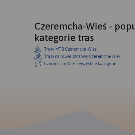
Czeremcha-Wieś - pop
kategorie tras
Trasy MTB Czeremcha-Wieś
Trasy na rower szosowy Czeremcha-Wieś
Czeremcha-Wieś - wszystkie kategorie