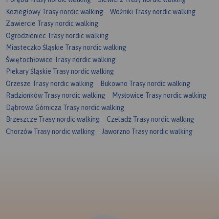
Koziegłowy Trasy nordic walking
Woźniki Trasy nordic walking
Zawiercie Trasy nordic walking
Ogrodzieniec Trasy nordic walking
Miasteczko Śląskie Trasy nordic walking
Świętochłowice Trasy nordic walking
Piekary Śląskie Trasy nordic walking
Orzesze Trasy nordic walking
Bukowno Trasy nordic walking
Radzionków Trasy nordic walking
Mysłowice Trasy nordic walking
Dąbrowa Górnicza Trasy nordic walking
Brzeszcze Trasy nordic walking
Czeladź Trasy nordic walking
Chorzów Trasy nordic walking
Jaworzno Trasy nordic walking