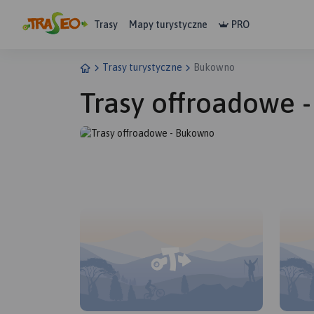
Trasy
Mapy turystyczne
PRO
Trasy turystyczne
Bukowno
Trasy offroadowe 