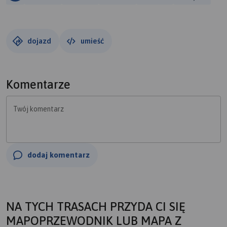
dojazd
umieść
Komentarze
Twój komentarz
dodaj komentarz
NA TYCH TRASACH PRZYDA CI SIĘ
MAPOPRZEWODNIK LUB MAPA Z