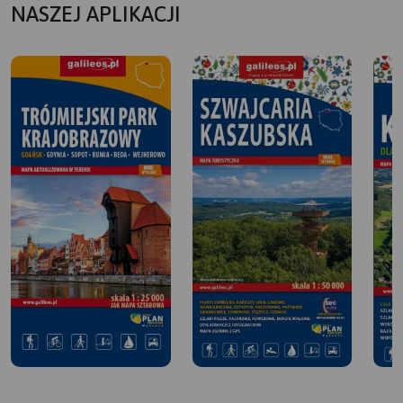
NASZEJ APLIKACJI