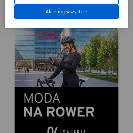
Akceptuj wszystkie