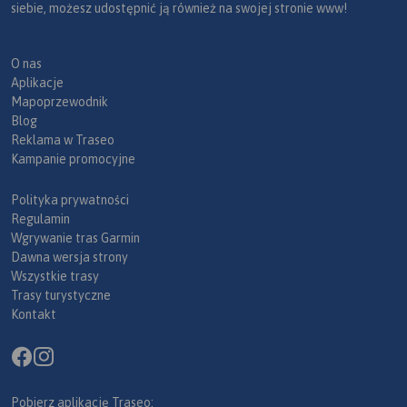
siebie, możesz udostępnić ją również na swojej stronie www!
O nas
Aplikacje
Mapoprzewodnik
Blog
Reklama w Traseo
Kampanie promocyjne
Polityka prywatności
Regulamin
Wgrywanie tras Garmin
Dawna wersja strony
Wszystkie trasy
Trasy turystyczne
Kontakt
Pobierz aplikację Traseo: