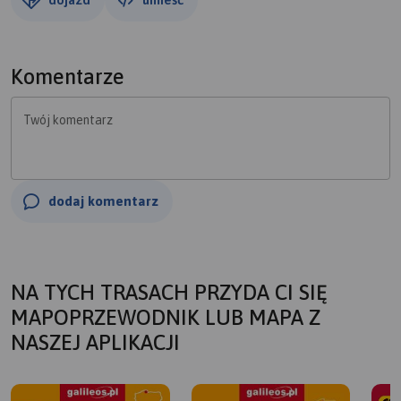
Komentarze
Twój komentarz
dodaj komentarz
NA TYCH TRASACH PRZYDA CI SIĘ
MAPOPRZEWODNIK LUB MAPA Z
NASZEJ APLIKACJI