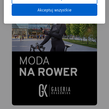
Akceptuj wszystkie