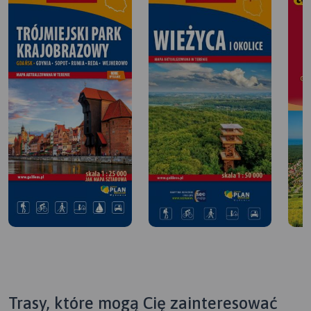
Trasy, które mogą Cię zainteresować