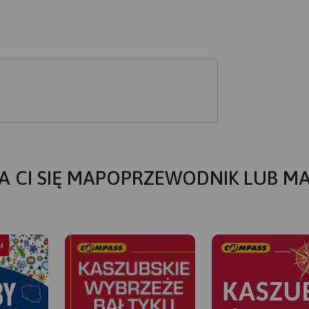
A CI SIĘ MAPOPRZEWODNIK LUB M