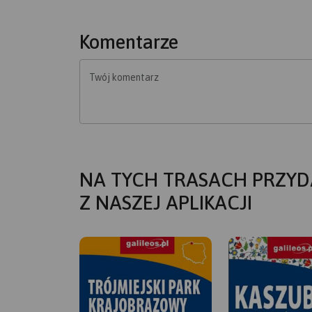
Komentarze
Twój komentarz
NA TYCH TRASACH PRZYD
Z NASZEJ APLIKACJI