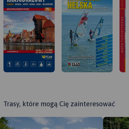
Trasy, które mogą Cię zainteresować