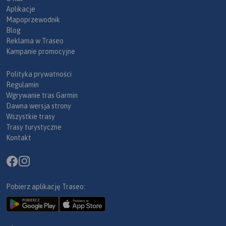
Aplikacje
Mapoprzewodnik
Blog
Reklama w Traseo
Kampanie promocyjne
Polityka prywatności
Regulamin
Wgrywanie tras Garmin
Dawna wersja strony
Wszystkie trasy
Trasy turystyczne
Kontakt
Pobierz aplikację Traseo: