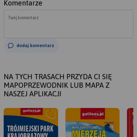
Komentarze
Twój komentarz
dodaj komentarz
NA TYCH TRASACH PRZYDA CI SIĘ
MAPOPRZEWODNIK LUB MAPA Z
NASZEJ APLIKACJI