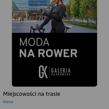
Miejscowości na trasie
Gdynia