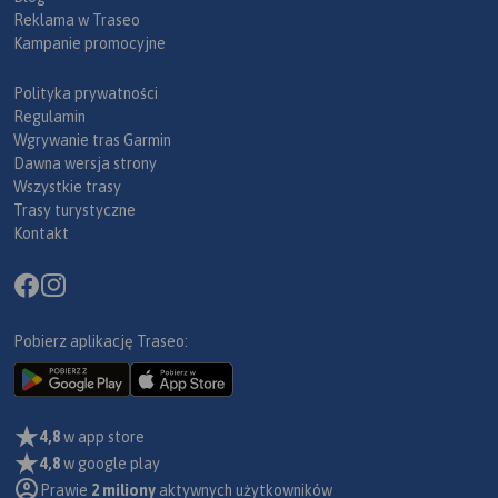
Reklama w Traseo
Kampanie promocyjne
Polityka prywatności
Regulamin
Wgrywanie tras Garmin
Dawna wersja strony
Wszystkie trasy
Trasy turystyczne
Kontakt
Pobierz aplikację Traseo:
4,8
w app store
4,8
w google play
Prawie
2 miliony
aktywnych użytkowników