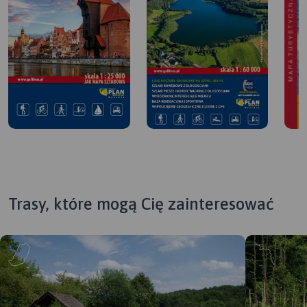
Trasy, które mogą Cię zainteresować