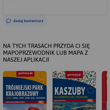
dodaj komentarz
NA TYCH TRASACH PRZYDA CI SIĘ
MAPOPRZEWODNIK LUB MAPA Z
NASZEJ APLIKACJI