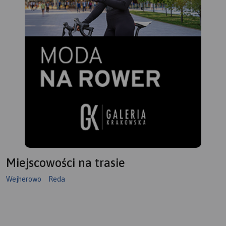
Miejscowości na trasie
Wejherowo
Reda