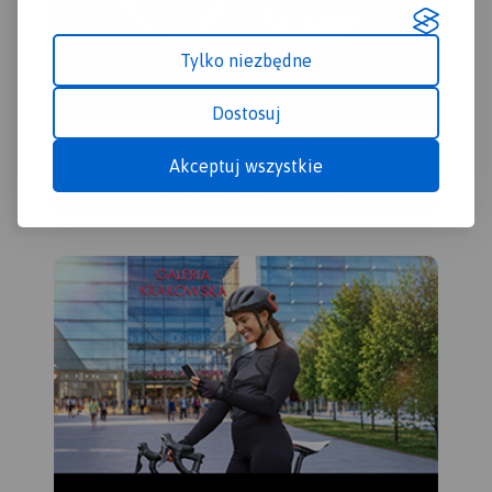
Tylko niezbędne
Dostosuj
Akceptuj wszystkie