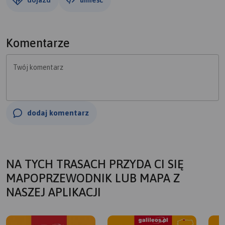
Komentarze
Twój komentarz
dodaj komentarz
NA TYCH TRASACH PRZYDA CI SIĘ
MAPOPRZEWODNIK LUB MAPA Z
NASZEJ APLIKACJI