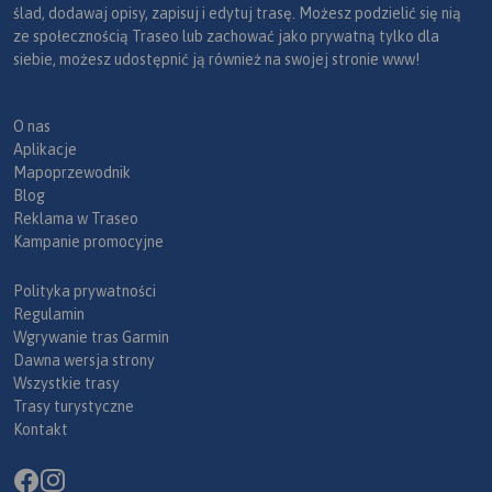
ślad, dodawaj opisy, zapisuj i edytuj trasę. Możesz podzielić się nią
ze społecznością Traseo lub zachować jako prywatną tylko dla
siebie, możesz udostępnić ją również na swojej stronie www!
O nas
Aplikacje
Mapoprzewodnik
Blog
Reklama w Traseo
Kampanie promocyjne
Polityka prywatności
Regulamin
Wgrywanie tras Garmin
Dawna wersja strony
Wszystkie trasy
Trasy turystyczne
Kontakt