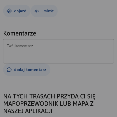
dojazd
umieść
Komentarze
Twój komentarz
dodaj komentarz
NA TYCH TRASACH PRZYDA CI SIĘ
MAPOPRZEWODNIK LUB MAPA Z
NASZEJ APLIKACJI