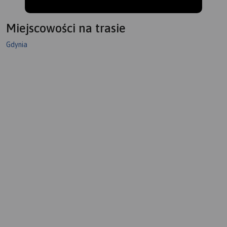
Miejscowości na trasie
Gdynia