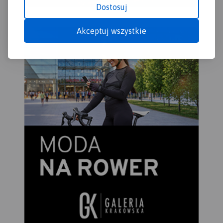
Dostosuj
Akceptuj wszystkie