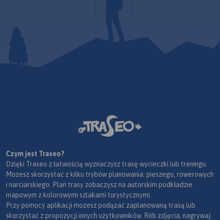
Czym jest Traseo?
Dzięki Traseo z łatwością wyznaczysz trasę wycieczki lub treningu.
Możesz skorzystać z kilku trybów planowania: pieszego, rowerowych
i narciarskiego. Plan trasy zobaczysz na autorskim podkładzie
mapowym z kolorowymi szlakami turystycznymi.
Przy pomocy aplikacji możesz podążać zaplanowaną trasą lub
skorzystać z propozycji innych użytkowników. Rób zdjęcia, nagrywaj