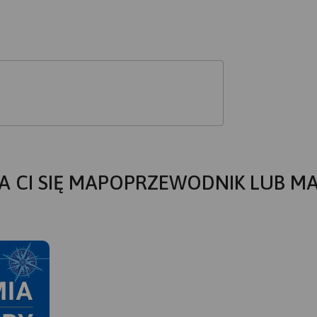
A CI SIĘ MAPOPRZEWODNIK LUB M