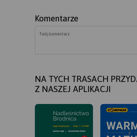
Komentarze
Twój komentarz
NA TYCH TRASACH PRZYD
Z NASZEJ APLIKACJI