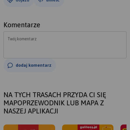
Komentarze
Twój komentarz
dodaj komentarz
NA TYCH TRASACH PRZYDA CI SIĘ
MAPOPRZEWODNIK LUB MAPA Z
NASZEJ APLIKACJI