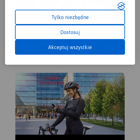
Tylko niezbędne
Dostosuj
Akceptuj wszystkie