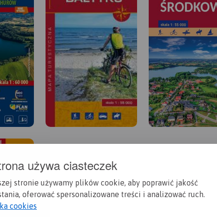
trona używa ciasteczek
szej stronie używamy plików cookie, aby poprawić jakość
tania, oferować spersonalizowane treści i analizować ruch.
yka cookies