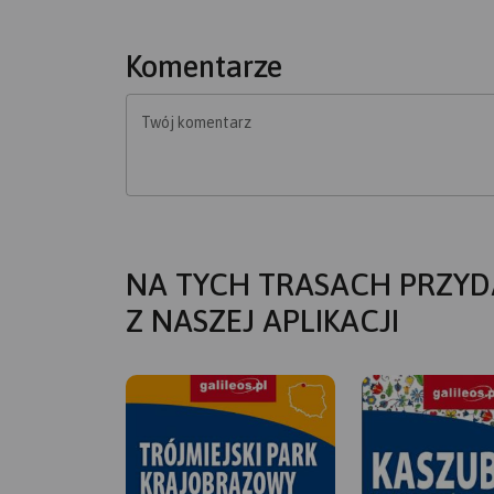
Komentarze
Twój komentarz
NA TYCH TRASACH PRZYD
Z NASZEJ APLIKACJI