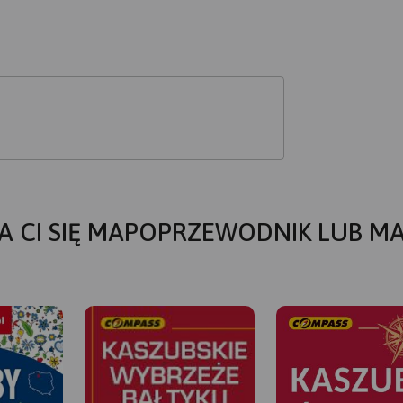
A CI SIĘ MAPOPRZEWODNIK LUB M