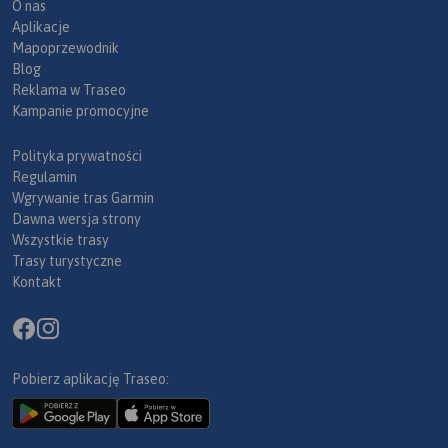
O nas
Aplikacje
Mapoprzewodnik
Blog
Reklama w Traseo
Kampanie promocyjne
Polityka prywatności
Regulamin
Wgrywanie tras Garmin
Dawna wersja strony
Wszystkie trasy
Trasy turystyczne
Kontakt
Pobierz aplikację Traseo: