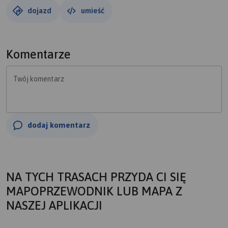
dojazd
umieść
Komentarze
Twój komentarz
dodaj komentarz
NA TYCH TRASACH PRZYDA CI SIĘ
MAPOPRZEWODNIK LUB MAPA Z
NASZEJ APLIKACJI