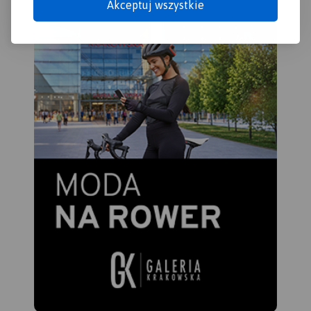
Akceptuj wszystkie