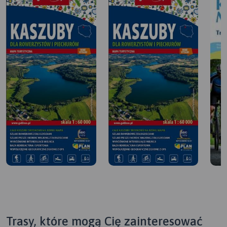
Trasy, które mogą Cię zainteresować