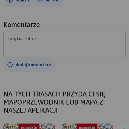
Komentarze
Twój komentarz
dodaj komentarz
NA TYCH TRASACH PRZYDA CI SIĘ
MAPOPRZEWODNIK LUB MAPA Z
NASZEJ APLIKACJI