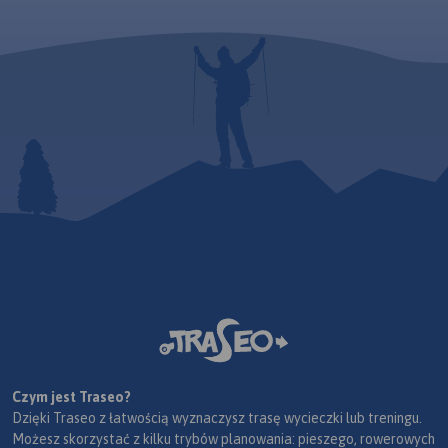
Czym jest Traseo?
Dzięki Traseo z łatwością wyznaczysz trasę wycieczki lub treningu.
Możesz skorzystać z kilku trybów planowania: pieszego, rowerowych