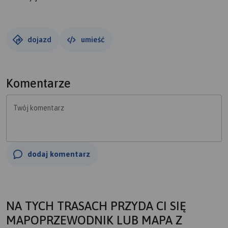
dojazd
umieść
Komentarze
Twój komentarz
dodaj komentarz
NA TYCH TRASACH PRZYDA CI SIĘ
MAPOPRZEWODNIK LUB MAPA Z