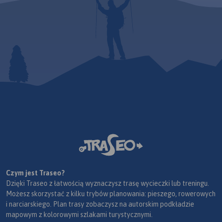
Czym jest Traseo?
Dzięki Traseo z łatwością wyznaczysz trasę wycieczki lub treningu.
Możesz skorzystać z kilku trybów planowania: pieszego, rowerowych
i narciarskiego. Plan trasy zobaczysz na autorskim podkładzie
mapowym z kolorowymi szlakami turystycznymi.