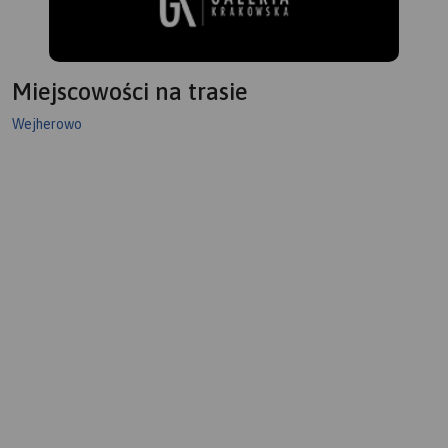
Miejscowości na trasie
Wejherowo