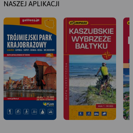
NASZEJ APLIKACJI