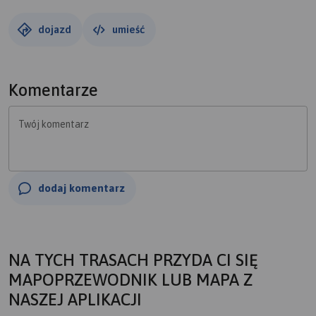
dojazd
umieść
Komentarze
Twój komentarz
dodaj komentarz
NA TYCH TRASACH PRZYDA CI SIĘ
MAPOPRZEWODNIK LUB MAPA Z
NASZEJ APLIKACJI