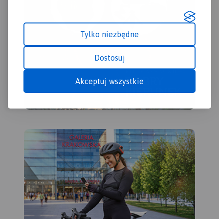
Tylko niezbędne
Dostosuj
Akceptuj wszystkie