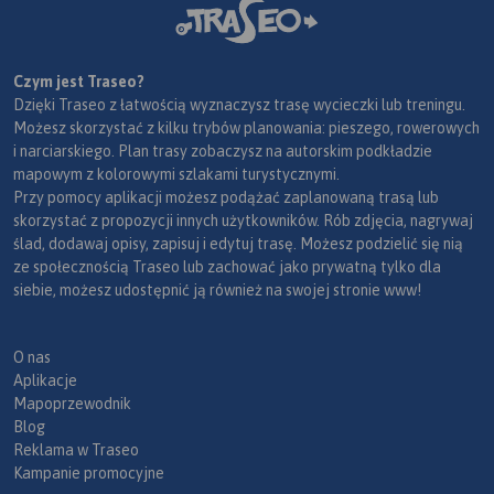
Czym jest Traseo?
Dzięki Traseo z łatwością wyznaczysz trasę wycieczki lub treningu.
Możesz skorzystać z kilku trybów planowania: pieszego, rowerowych
i narciarskiego. Plan trasy zobaczysz na autorskim podkładzie
mapowym z kolorowymi szlakami turystycznymi.
Przy pomocy aplikacji możesz podążać zaplanowaną trasą lub
skorzystać z propozycji innych użytkowników. Rób zdjęcia, nagrywaj
ślad, dodawaj opisy, zapisuj i edytuj trasę. Możesz podzielić się nią
ze społecznością Traseo lub zachować jako prywatną tylko dla
siebie, możesz udostępnić ją również na swojej stronie www!
O nas
Aplikacje
Mapoprzewodnik
Blog
Reklama w Traseo
Kampanie promocyjne