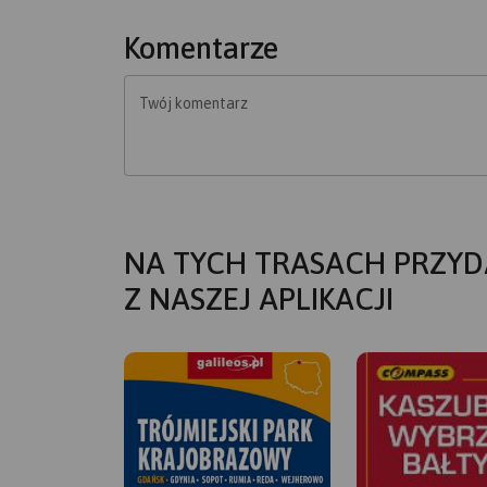
Komentarze
Twój komentarz
NA TYCH TRASACH PRZYD
Z NASZEJ APLIKACJI