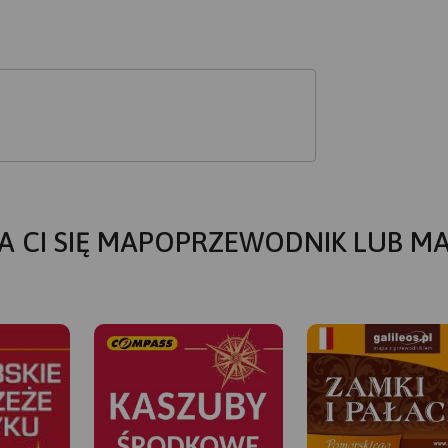
A CI SIĘ MAPOPRZEWODNIK LUB M