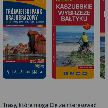
Trasy, które mogą Cię zainteresować