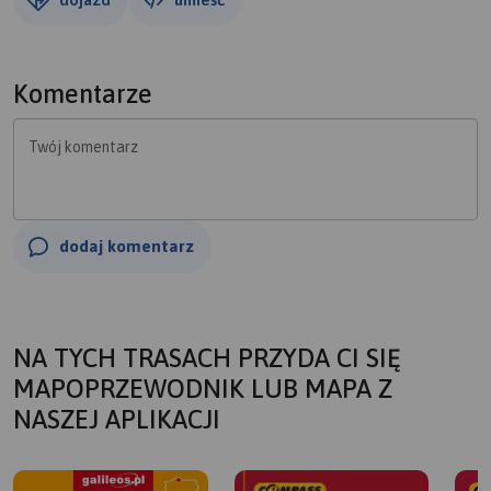
Komentarze
Twój komentarz
dodaj komentarz
NA TYCH TRASACH PRZYDA CI SIĘ
MAPOPRZEWODNIK LUB MAPA Z
NASZEJ APLIKACJI