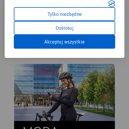
Tylko niezbędne
Dostosuj
Akceptuj wszystkie