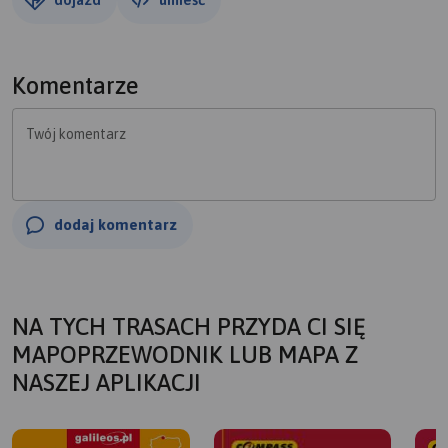
Komentarze
Twój komentarz
dodaj komentarz
NA TYCH TRASACH PRZYDA CI SIĘ
MAPOPRZEWODNIK LUB MAPA Z
NASZEJ APLIKACJI