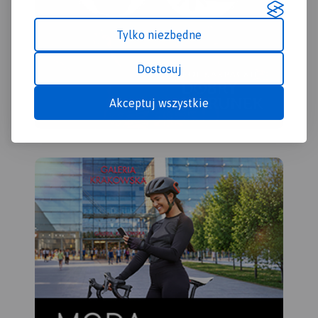
Tylko niezbędne
Dostosuj
Akceptuj wszystkie