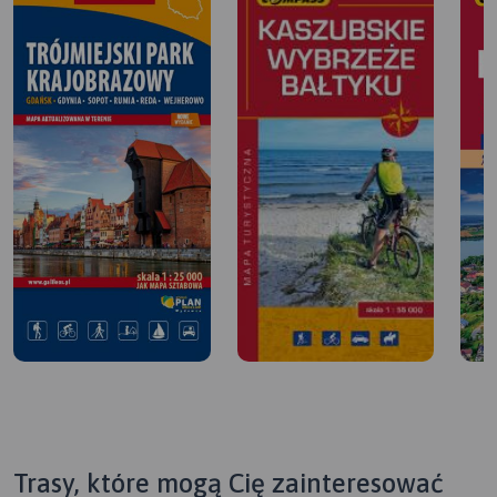
Trasy, które mogą Cię zainteresować