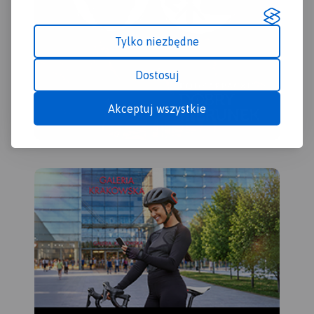
Tylko niezbędne
Dostosuj
Akceptuj wszystkie