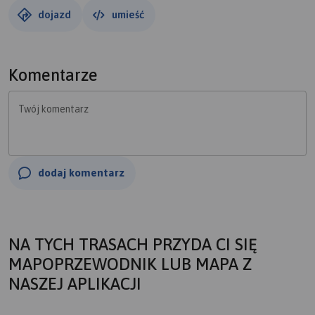
dojazd
umieść
Komentarze
Twój komentarz
dodaj komentarz
NA TYCH TRASACH PRZYDA CI SIĘ
MAPOPRZEWODNIK LUB MAPA Z
NASZEJ APLIKACJI