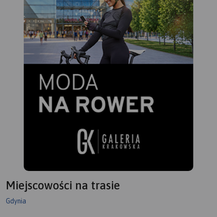
Miejscowości na trasie
Gdynia