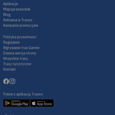
Aplikacje
Mapoprzewodnik
Blog
Reklama w Traseo
Kampanie promocyjne
Polityka prywatności
Regulamin
Wgrywanie tras Garmin
Dawna wersja strony
Wszystkie trasy
Trasy turystyczne
Kontakt
Pobierz aplikację Traseo: