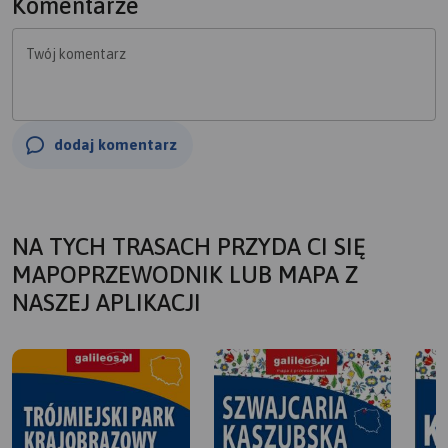
Komentarze
Twój komentarz
dodaj komentarz
NA TYCH TRASACH PRZYDA CI SIĘ
MAPOPRZEWODNIK LUB MAPA Z
NASZEJ APLIKACJI