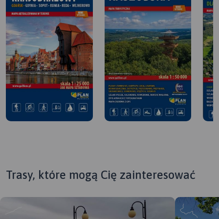
Trasy, które mogą Cię zainteresować