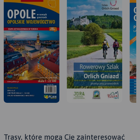
Trasy, które mogą Cię zainteresować