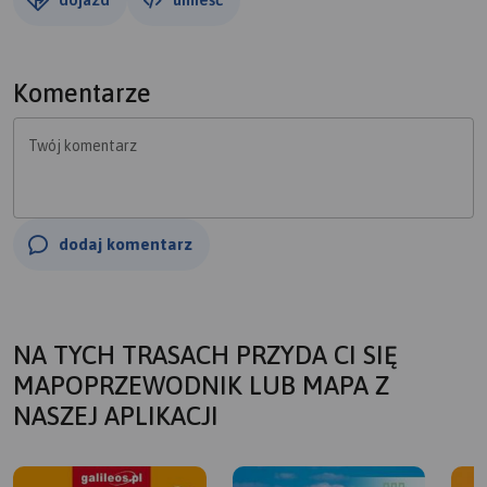
Komentarze
Twój komentarz
dodaj komentarz
NA TYCH TRASACH PRZYDA CI SIĘ
MAPOPRZEWODNIK LUB MAPA Z
NASZEJ APLIKACJI