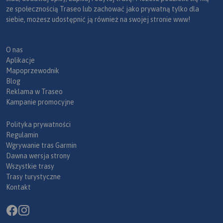
ze społecznością Traseo lub zachować jako prywatną tylko dla
siebie, możesz udostępnić ją również na swojej stronie www!
O nas
Aplikacje
Mapoprzewodnik
Blog
Reklama w Traseo
Kampanie promocyjne
Polityka prywatności
Regulamin
Wgrywanie tras Garmin
Dawna wersja strony
Wszystkie trasy
Trasy turystyczne
Kontakt