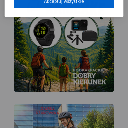
Akceptuj wszystkie