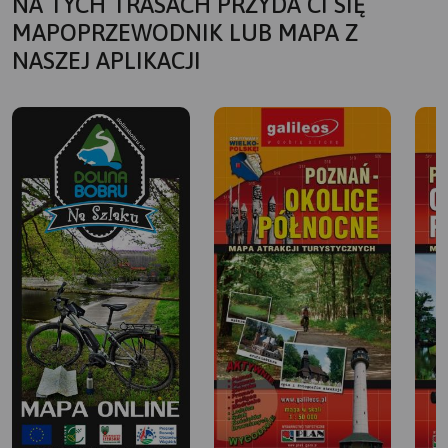
NA TYCH TRASACH PRZYDA CI SIĘ
MAPOPRZEWODNIK LUB MAPA Z
NASZEJ APLIKACJI