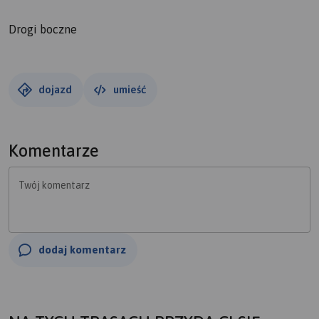
Drogi boczne
dojazd
umieść
Komentarze
Twój komentarz
dodaj komentarz