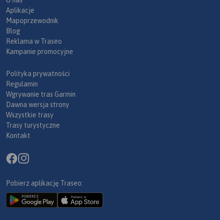
O nas
Aplikacje
Mapoprzewodnik
Blog
Reklama w Traseo
Kampanie promocyjne
Polityka prywatności
Regulamin
Wgrywanie tras Garmin
Dawna wersja strony
Wszystkie trasy
Trasy turystyczne
Kontakt
Pobierz aplikację Traseo: