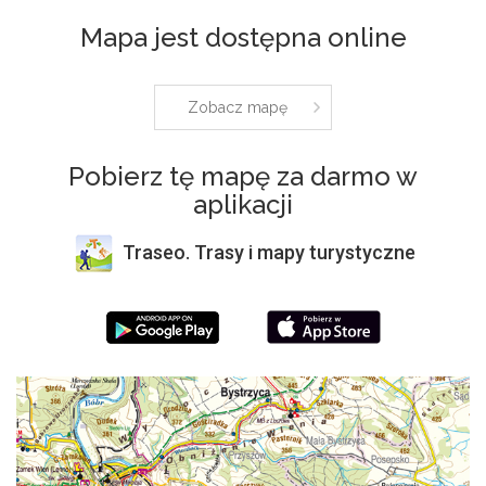
Mapa jest dostępna online
Zobacz mapę
Pobierz tę mapę za darmo w
aplikacji
Traseo. Trasy i mapy turystyczne