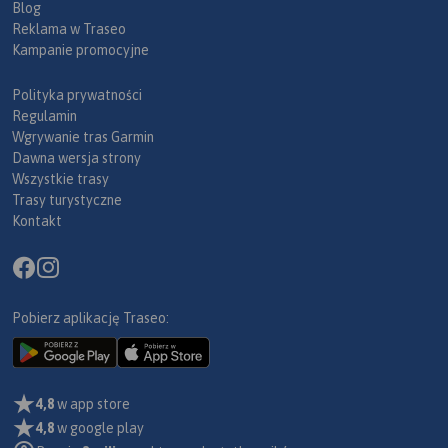
Blog
Reklama w Traseo
Kampanie promocyjne
Polityka prywatności
Regulamin
Wgrywanie tras Garmin
Dawna wersja strony
Wszystkie trasy
Trasy turystyczne
Kontakt
Pobierz aplikację Traseo:
4,8
w app store
4,8
w google play