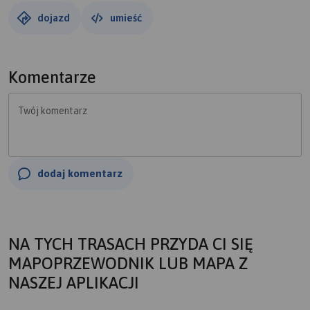
dojazd
umieść
Komentarze
Twój komentarz
dodaj komentarz
NA TYCH TRASACH PRZYDA CI SIĘ
MAPOPRZEWODNIK LUB MAPA Z
NASZEJ APLIKACJI