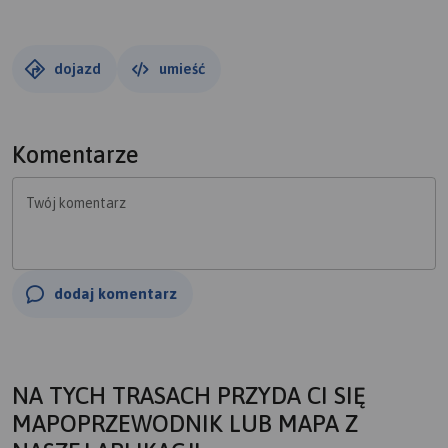
dojazd
umieść
Komentarze
Twój komentarz
dodaj komentarz
NA TYCH TRASACH PRZYDA CI SIĘ
MAPOPRZEWODNIK LUB MAPA Z