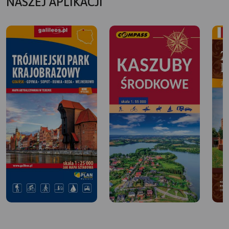
NASZEJ APLIKACJI