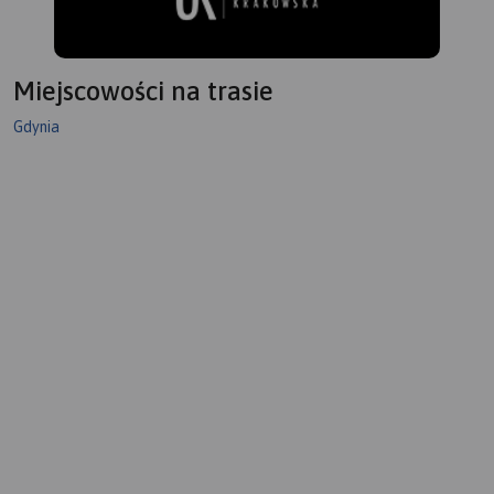
Miejscowości na trasie
Gdynia