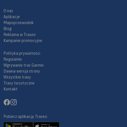
O nas
Aplikacje
Mapoprzewodnik
Blog
Reklama w Traseo
Kampanie promocyjne
Polityka prywatności
Regulamin
Wgrywanie tras Garmin
Dawna wersja strony
Wszystkie trasy
Trasy turystyczne
Kontakt
Pobierz aplikację Traseo: