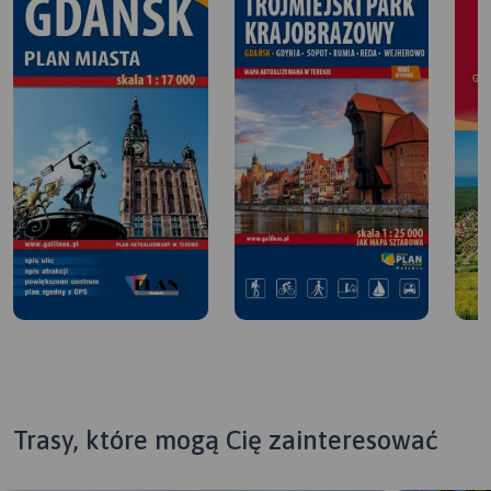
Trasy, które mogą Cię zainteresować