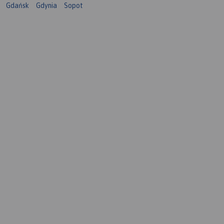
Gdańsk
Gdynia
Sopot