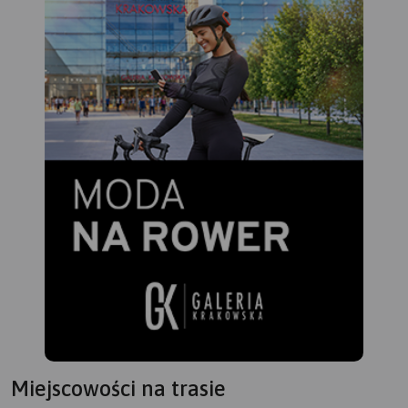
Miejscowości na trasie