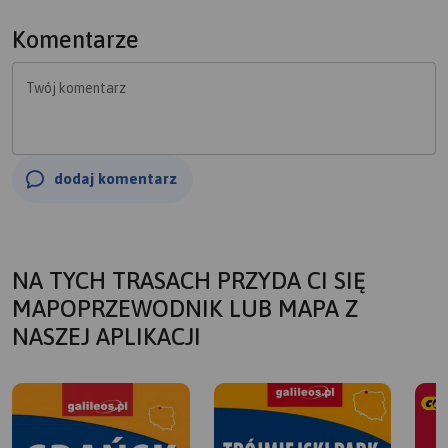
Komentarze
Twój komentarz
dodaj komentarz
NA TYCH TRASACH PRZYDA CI SIĘ
MAPOPRZEWODNIK LUB MAPA Z
NASZEJ APLIKACJI