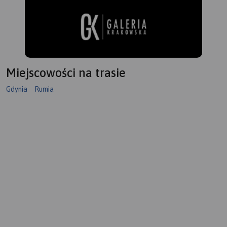
Miejscowości na trasie
Gdynia
Rumia