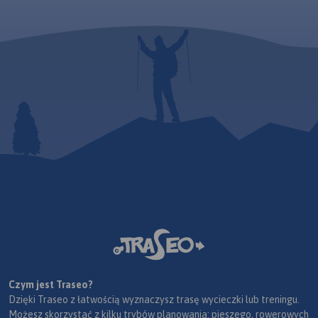
Czym jest Traseo?
Dzięki Traseo z łatwością wyznaczysz trasę wycieczki lub treningu.
Możesz skorzystać z kilku trybów planowania: pieszego, rowerowych