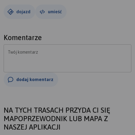
dojazd
umieść
Komentarze
Twój komentarz
dodaj komentarz
NA TYCH TRASACH PRZYDA CI SIĘ
MAPOPRZEWODNIK LUB MAPA Z
NASZEJ APLIKACJI