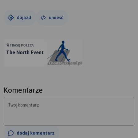
dojazd
umieść
TRASĘ POLECA
The North Event
Komentarze
Twój komentarz
dodaj komentarz