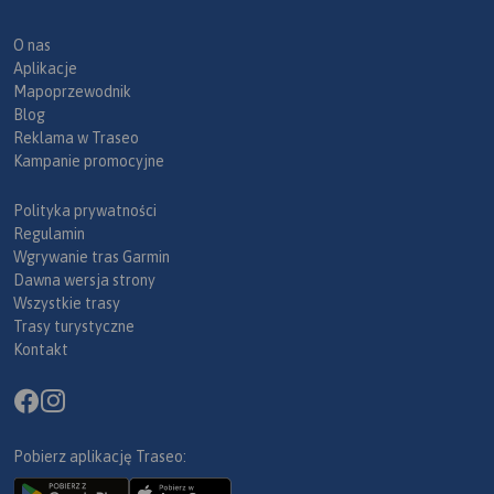
O nas
Aplikacje
Mapoprzewodnik
Blog
Reklama w Traseo
Kampanie promocyjne
Polityka prywatności
Regulamin
Wgrywanie tras Garmin
Dawna wersja strony
Wszystkie trasy
Trasy turystyczne
Kontakt
Pobierz aplikację Traseo: