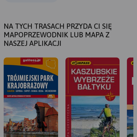
NA TYCH TRASACH PRZYDA CI SIĘ
MAPOPRZEWODNIK LUB MAPA Z
NASZEJ APLIKACJI