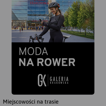
Miejscowości na trasie