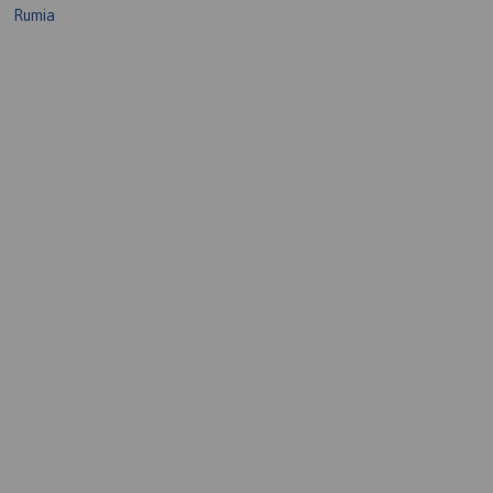
Rumia