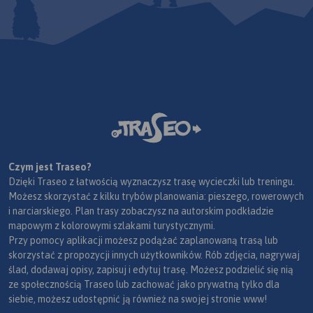
Czym jest Traseo?
Dzięki Traseo z łatwością wyznaczysz trasę wycieczki lub treningu.
Możesz skorzystać z kilku trybów planowania: pieszego, rowerowych
i narciarskiego. Plan trasy zobaczysz na autorskim podkładzie
mapowym z kolorowymi szlakami turystycznymi.
Przy pomocy aplikacji możesz podążać zaplanowaną trasą lub
skorzystać z propozycji innych użytkowników. Rób zdjęcia, nagrywaj
ślad, dodawaj opisy, zapisuj i edytuj trasę. Możesz podzielić się nią
ze społecznością Traseo lub zachować jako prywatną tylko dla
siebie, możesz udostępnić ją również na swojej stronie www!