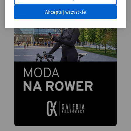
Akceptuj wszystkie