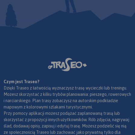
Czym jest Traseo?
Dzięki Traseo z łatwością wyznaczysz trasę wycieczki lub treningu.
Możesz skorzystać z kilku trybów planowania: pieszego, rowerowych
i narciarskiego. Plan trasy zobaczysz na autorskim podkładzie
mapowym z kolorowymi szlakami turystycznymi.
Przy pomocy aplikacji możesz podążać zaplanowaną trasą lub
skorzystać z propozycji innych użytkowników. Rób zdjęcia, nagrywaj
ślad, dodawaj opisy, zapisuj i edytuj trasę. Możesz podzielić się nią
ze społecznością Traseo lub zachować jako prywatną tylko dla