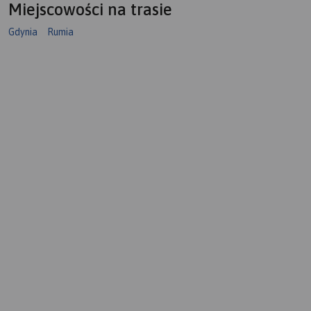
Miejscowości na trasie
Gdynia
Rumia