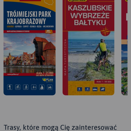
Trasy, które mogą Cię zainteresować