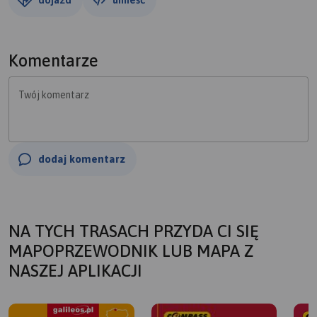
Komentarze
Twój komentarz
dodaj komentarz
NA TYCH TRASACH PRZYDA CI SIĘ
MAPOPRZEWODNIK LUB MAPA Z
NASZEJ APLIKACJI